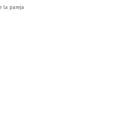
 la pareja