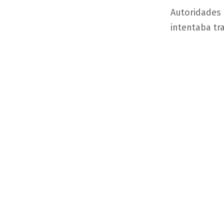
Autoridades 
intentaba tra