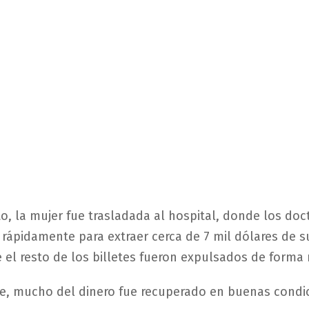
o, la mujer fue trasladada al hospital, donde los doc
 rápidamente para extraer cerca de 7 mil dólares de su
 el resto de los billetes fueron expulsados de forma 
e, mucho del dinero fue recuperado en buenas condi