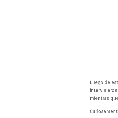
Luego de est
intervinieron
mientras que
Curiosament