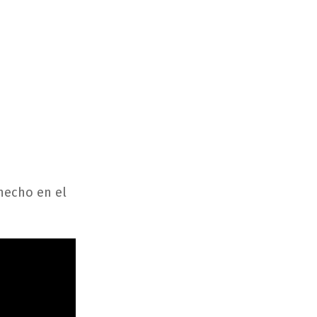
hecho en el