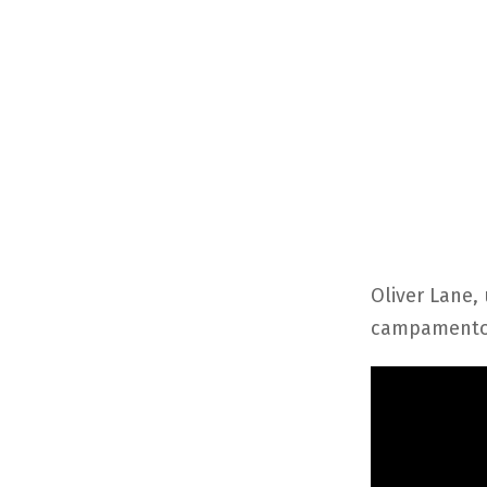
Oliver Lane,
campamento