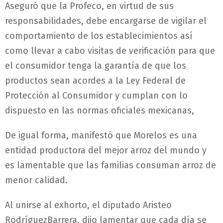
Aseguró que la Profeco, en virtud de sus
responsabilidades, debe encargarse de vigilar el
comportamiento de los establecimientos así
como llevar a cabo visitas de verificación para que
el consumidor tenga la garantía de que los
productos sean acordes a la Ley Federal de
Protección al Consumidor y cumplan con lo
dispuesto en las normas oficiales mexicanas,
De igual forma, manifestó que Morelos es una
entidad productora del mejor arroz del mundo y
es lamentable que las familias consuman arroz de
menor calidad.
Al unirse al exhorto, el diputado Aristeo
RodríguezBarrera, dijo lamentar que cada día se