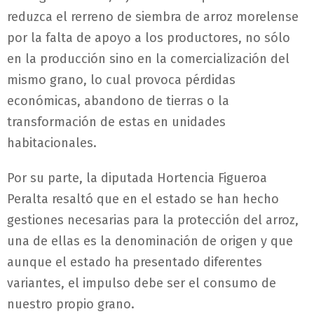
reduzca el rerreno de siembra de arroz morelense
por la falta de apoyo a los productores, no sólo
en la producción sino en la comercialización del
mismo grano, lo cual provoca pérdidas
económicas, abandono de tierras o la
transformación de estas en unidades
habitacionales.
Por su parte, la diputada Hortencia Figueroa
Peralta resaltó que en el estado se han hecho
gestiones necesarias para la protección del arroz,
una de ellas es la denominación de origen y que
aunque el estado ha presentado diferentes
variantes, el impulso debe ser el consumo de
nuestro propio grano.