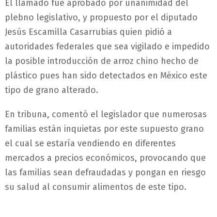
El llamado fue aprobado por unanimidad del
plebno legislativo, y propuesto por el diputado
Jesús Escamilla Casarrubias quien pidió a
autoridades federales que sea vigilado e impedido
la posible introducción de arroz chino hecho de
plástico pues han sido detectados en México este
tipo de grano alterado.
En tribuna, comentó el legislador que numerosas
familias están inquietas por este supuesto grano
el cual se estaría vendiendo en diferentes
mercados a precios económicos, provocando que
las familias sean defraudadas y pongan en riesgo
su salud al consumir alimentos de este tipo.