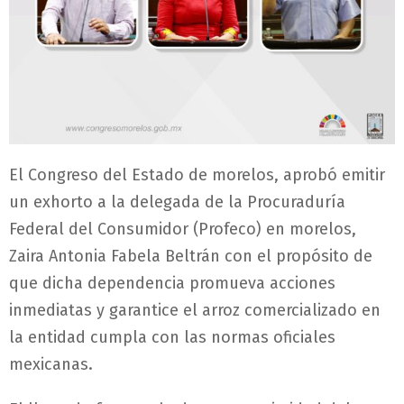
El Congreso del Estado de morelos, aprobó emitir
un exhorto a la delegada de la Procuraduría
Federal del Consumidor (Profeco) en morelos,
Zaira Antonia Fabela Beltrán con el propósito de
que dicha dependencia promueva acciones
inmediatas y garantice el arroz comercializado en
la entidad cumpla con las normas oficiales
mexicanas.