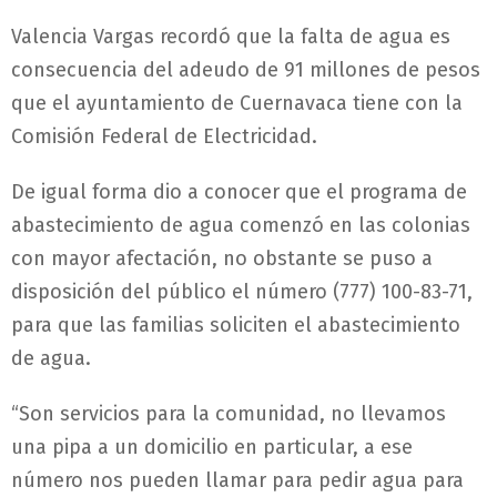
Valencia Vargas recordó que la falta de agua es
consecuencia del adeudo de 91 millones de pesos
que el ayuntamiento de Cuernavaca tiene con la
Comisión Federal de Electricidad.
De igual forma dio a conocer que el programa de
abastecimiento de agua comenzó en las colonias
con mayor afectación, no obstante se puso a
disposición del público el número (777) 100-83-71,
para que las familias soliciten el abastecimiento
de agua.
“Son servicios para la comunidad, no llevamos
una pipa a un domicilio en particular, a ese
número nos pueden llamar para pedir agua para