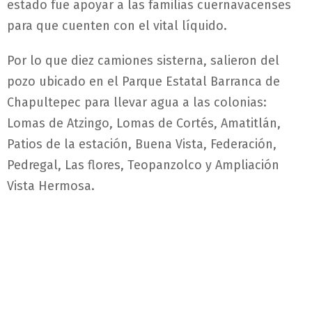
estado fue apoyar a las familias cuernavacenses
para que cuenten con el vital líquido.
Por lo que diez camiones sisterna, salieron del
pozo ubicado en el Parque Estatal Barranca de
Chapultepec para llevar agua a las colonias:
Lomas de Atzingo, Lomas de Cortés, Amatitlán,
Patios de la estación, Buena Vista, Federación,
Pedregal, Las flores, Teopanzolco y Ampliación
Vista Hermosa.