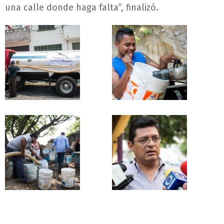
una calle donde haga falta”, finalizó.