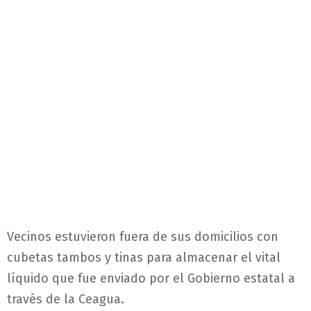
Vecinos estuvieron fuera de sus domicilios con
cubetas tambos y tinas para almacenar el vital
líquido que fue enviado por el Gobierno estatal a
través de la Ceagua.