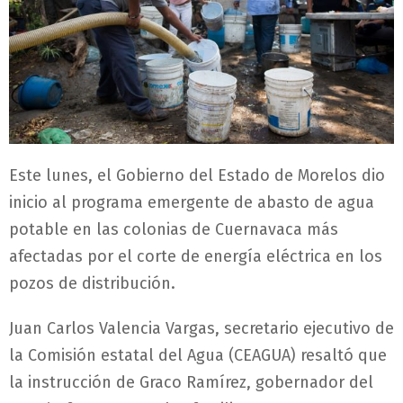
Este lunes, el Gobierno del Estado de Morelos dio
inicio al programa emergente de abasto de agua
potable en las colonias de Cuernavaca más
afectadas por el corte de energía eléctrica en los
pozos de distribución.
Juan Carlos Valencia Vargas, secretario ejecutivo de
la Comisión estatal del Agua (CEAGUA) resaltó que
la instrucción de Graco Ramírez, gobernador del