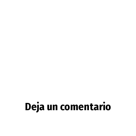
Deja un comentario