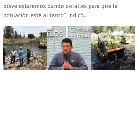
breve estaremos dando detalles para que la
población esté al tanto”, indicó.