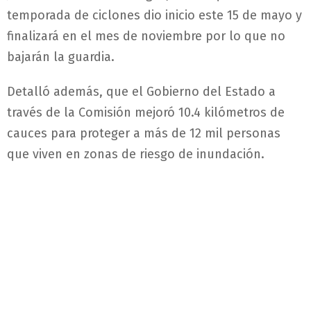
temporada de ciclones dio inicio este 15 de mayo y
finalizará en el mes de noviembre por lo que no
bajarán la guardia.
Detalló además, que el Gobierno del Estado a
través de la Comisión mejoró 10.4 kilómetros de
cauces para proteger a más de 12 mil personas
que viven en zonas de riesgo de inundación.