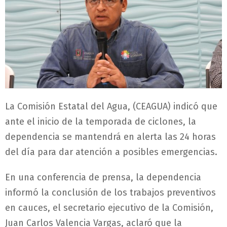
La Comisión Estatal del Agua, (CEAGUA) indicó que
ante el inicio de la temporada de ciclones, la
dependencia se mantendrá en alerta las 24 horas
del día para dar atención a posibles emergencias.
En una conferencia de prensa, la dependencia
informó la conclusión de los trabajos preventivos
en cauces, el secretario ejecutivo de la Comisión,
Juan Carlos Valencia Vargas, aclaró que la