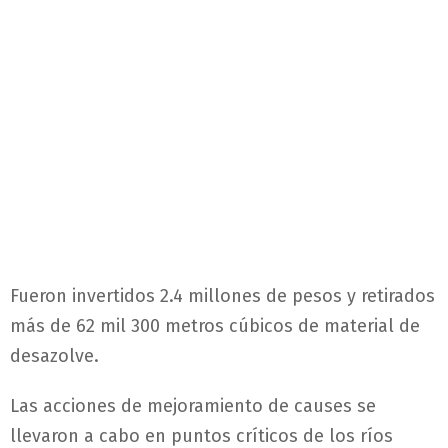
Fueron invertidos 2.4 millones de pesos y retirados
más de 62 mil 300 metros cúbicos de material de
desazolve.
Las acciones de mejoramiento de causes se
llevaron a cabo en puntos críticos de los ríos