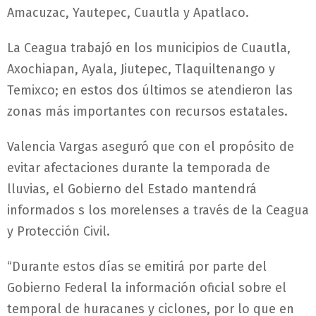
Amacuzac, Yautepec, Cuautla y Apatlaco.
La Ceagua trabajó en los municipios de Cuautla,
Axochiapan, Ayala, Jiutepec, Tlaquiltenango y
Temixco; en estos dos últimos se atendieron las
zonas más importantes con recursos estatales.
Valencia Vargas aseguró que con el propósito de
evitar afectaciones durante la temporada de
lluvias, el Gobierno del Estado mantendrá
informados s los morelenses a través de la Ceagua
y Protección Civil.
“Durante estos días se emitirá por parte del
Gobierno Federal la información oficial sobre el
temporal de huracanes y ciclones, por lo que en