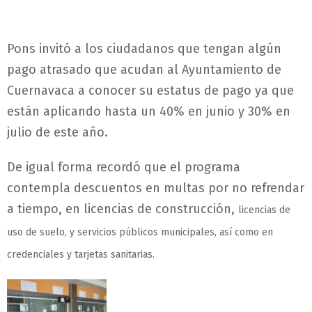
Pons invitó a los ciudadanos que tengan algún
pago atrasado que acudan al Ayuntamiento de
Cuernavaca a conocer su estatus de pago ya que
están aplicando hasta un 40% en junio y 30% en
julio de este año.
De igual forma recordó que el programa
contempla descuentos en multas por no refrendar
a tiempo, en licencias de construcción,
licencias de
uso de suelo, y servicios públicos municipales, así como en
credenciales y tarjetas sanitarias.