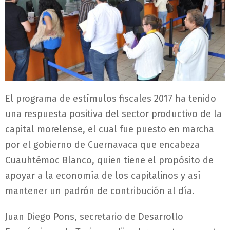
El programa de estímulos fiscales 2017 ha tenido
una respuesta positiva del sector productivo de la
capital morelense, el cual fue puesto en marcha
por el gobierno de Cuernavaca que encabeza
Cuauhtémoc Blanco, quien tiene el propósito de
apoyar a la economía de los capitalinos y así
mantener un padrón de contribución al día.
Juan Diego Pons, secretario de Desarrollo