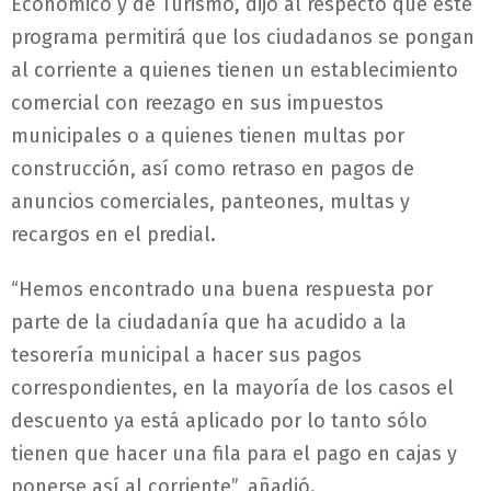
Económico y de Turismo, dijo al respecto que este
programa permitirá que los ciudadanos se pongan
al corriente a quienes tienen un establecimiento
comercial con reezago en sus impuestos
municipales o a quienes tienen multas por
construcción, así como retraso en pagos de
anuncios comerciales, panteones, multas y
recargos en el predial.
“Hemos encontrado una buena respuesta por
parte de la ciudadanía que ha acudido a la
tesorería municipal a hacer sus pagos
correspondientes, en la mayoría de los casos el
descuento ya está aplicado por lo tanto sólo
tienen que hacer una fila para el pago en cajas y
ponerse así al corriente”, añadió.