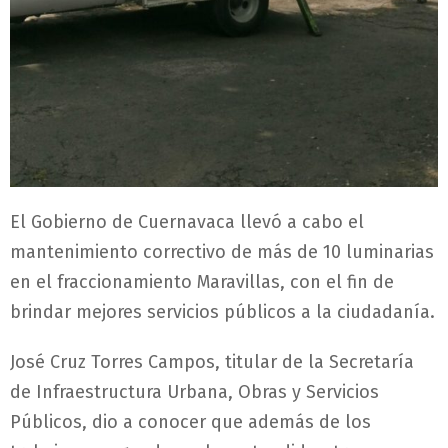
El Gobierno de Cuernavaca llevó a cabo el
mantenimiento correctivo de más de 10 luminarias
en el fraccionamiento Maravillas, con el fin de
brindar mejores servicios públicos a la ciudadanía.
José Cruz Torres Campos, titular de la Secretaría
de Infraestructura Urbana, Obras y Servicios
Públicos, dio a conocer que además de los