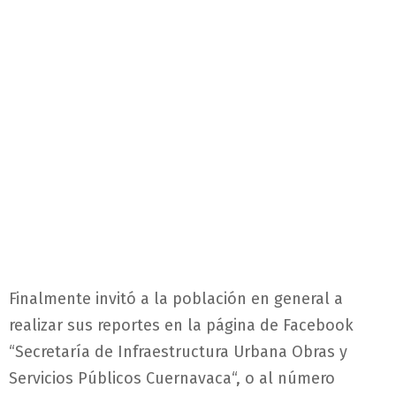
Finalmente invitó a la población en general a
realizar sus reportes en la página de Facebook
“Secretaría de Infraestructura Urbana Obras y
Servicios Públicos
Cuernavaca
“, o al número