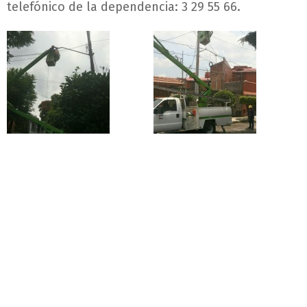
telefónico de la dependencia: 3 29 55 66.