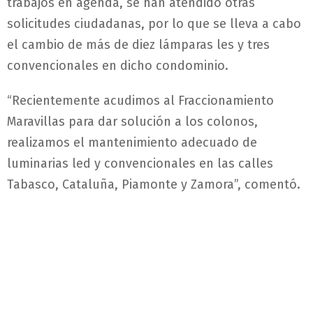
trabajos en agenda, se han atendido otras
solicitudes ciudadanas, por lo que se lleva a cabo
el cambio de más de diez lámparas les y tres
convencionales en dicho condominio.
“Recientemente acudimos al Fraccionamiento
Maravillas para dar solución a los colonos,
realizamos el mantenimiento adecuado de
luminarias led y convencionales en las calles
Tabasco, Cataluña, Piamonte y Zamora”, comentó.