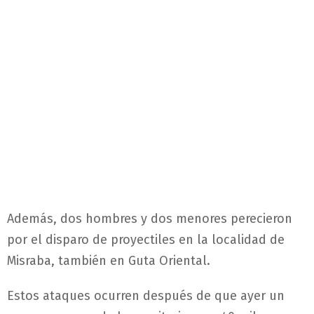
Además, dos hombres y dos menores perecieron
por el disparo de proyectiles en la localidad de
Misraba, también en Guta Oriental.
Estos ataques ocurren después de que ayer un