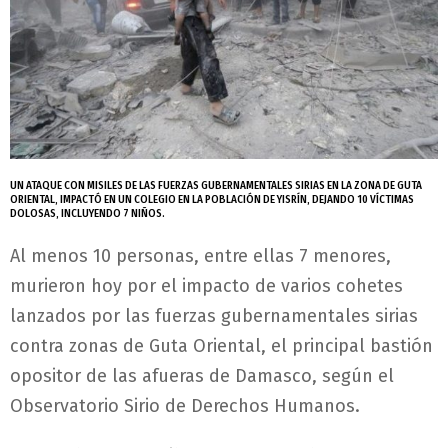
UN ATAQUE CON MISILES DE LAS FUERZAS GUBERNAMENTALES SIRIAS EN LA ZONA DE GUTA
ORIENTAL, IMPACTÓ EN UN COLEGIO EN LA POBLACIÓN DE YISRÍN, DEJANDO 10 VÍCTIMAS
DOLOSAS, INCLUYENDO 7 NIÑOS.
Al menos 10 personas, entre ellas 7 menores,
murieron hoy por el impacto de varios cohetes
lanzados por las fuerzas gubernamentales sirias
contra zonas de Guta Oriental, el principal bastión
opositor de las afueras de Damasco, según el
Observatorio Sirio de Derechos Humanos.