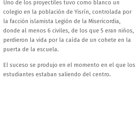
Uno de los proyectiles tuvo como blanco un
colegio en la población de Yisrín, controlada por
la facción islamista Legión de la Misericordia,
donde al menos 6 civiles, de los que 5 eran niños,
perdieron la vida por la caída de un cohete en la
puerta de la escuela.
El suceso se produjo en el momento en el que los
estudiantes estaban saliendo del centro.