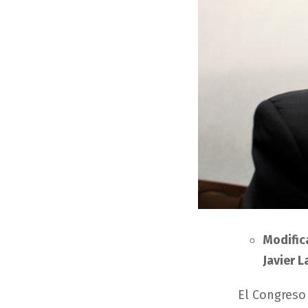
Modifica
Javier L
El Congreso