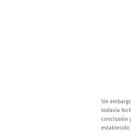
Sin embargo
todavía fech
conclusión y
establecido