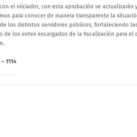
on el iniciador, con esta aprobación se actualizarán 
mos para conocer de manera transparente la situaci
de los distintos servidores públicos, fortaleciendo la
s de los entes encargados de la fiscalización para el
n.
 – 1114