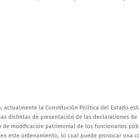
, actualmente la Constitución Política del Estado es
as distintas de presentación de las declaraciones de i
 de modificación patrimonial de los funcionarios públ
 en este ordenamiento, lo cual puede provocar una c