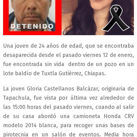
Una joven de 24 años de edad, que se encontraba
desaparecida desde el pasado viernes 12 de enero,
fue encontrada sin vida dentro de un pozo en un
lote baldío de Tuxtla Gutiérrez, Chiapas.
La joven Gloria Castellanos Balcázar, originaria de
Tapachula, fue vista por última vez alrededor de
las 15:00 horas del pasado viernes, cuando al salir
de su casa abordó una camioneta Honda CRV
modelo 2014 blanca, para recoger unas bases de
pirotecnia en un salón de eventos. Media hora