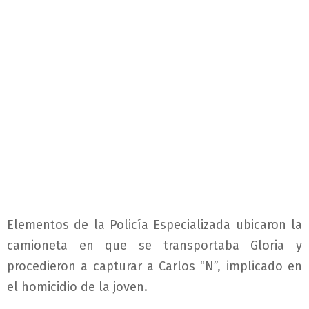
Elementos de la Policía Especializada ubicaron la
camioneta en que se transportaba Gloria y
procedieron a capturar a Carlos “N”, implicado en
el homicidio de la joven.