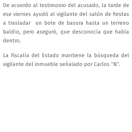
De acuerdo al testimonio del acusado, la tarde de
ese viernes ayudó al vigilante del salón de fiestas
a trasladar un bote de basura hasta un terreno
baldío, pero aseguró, que desconocía que había
dentro.
La Fiscalía del Estado mantiene la búsqueda del
vigilante del inmueble señalado por Carlos “N”.