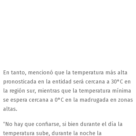
En tanto, mencionó que la temperatura más alta
pronosticada en la entidad será cercana a 30°C en
la región sur, mientras que la temperatura mínima
se espera cercana a 0°C en la madrugada en zonas
altas.
“No hay que confiarse, si bien durante el día la
temperatura sube, durante la noche la