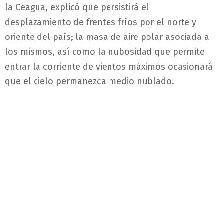
la Ceagua, explicó que persistirá el
desplazamiento de frentes fríos por el norte y
oriente del país; la masa de aire polar asociada a
los mismos, así como la nubosidad que permite
entrar la corriente de vientos máximos ocasionará
que el cielo permanezca medio nublado.