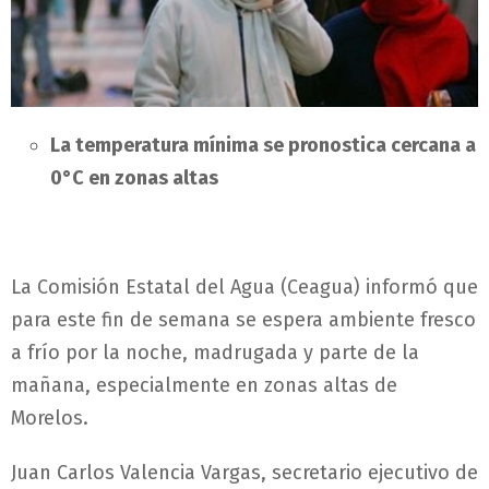
La temperatura mínima se pronostica cercana a
0°C en zonas altas
La Comisión Estatal del Agua (Ceagua) informó que
para este fin de semana se espera ambiente fresco
a frío por la noche, madrugada y parte de la
mañana, especialmente en zonas altas de
Morelos.
Juan Carlos Valencia Vargas, secretario ejecutivo de