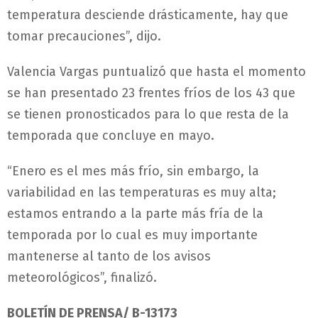
temperatura desciende drásticamente, hay que
tomar precauciones”, dijo.
Valencia Vargas puntualizó que hasta el momento
se han presentado 23 frentes fríos de los 43 que
se tienen pronosticados para lo que resta de la
temporada que concluye en mayo.
“Enero es el mes más frío, sin embargo, la
variabilidad en las temperaturas es muy alta;
estamos entrando a la parte más fría de la
temporada por lo cual es muy importante
mantenerse al tanto de los avisos
meteorológicos”, finalizó.
BOLETÍN DE PRENSA/ B-13173