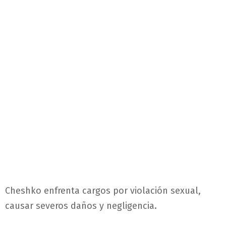
Cheshko enfrenta cargos por violación sexual,
causar severos daños y negligencia.