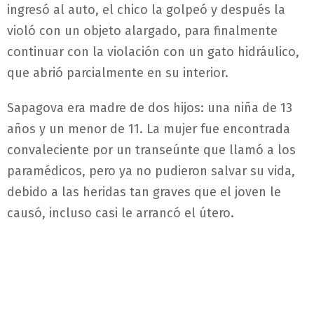
ingresó al auto, el chico la golpeó y después la
violó con un objeto alargado, para finalmente
continuar con la violación con un gato hidráulico,
que abrió parcialmente en su interior.
Sapagova era madre de dos hijos: una niña de 13
años y un menor de 11. La mujer fue encontrada
convaleciente por un transeúnte que llamó a los
paramédicos, pero ya no pudieron salvar su vida,
debido a las heridas tan graves que el joven le
causó, incluso casi le arrancó el útero.