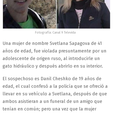
Fotografía: Canal 9 Televida
Una mujer de nombre Svetlana Sapagova de 41
años de edad, fue violada presuntamente por un
adolescente de origen ruso, al introducirle un
gato hidráulico y después abrirlo en su interior.
El sospechoso es Danil Cheshko de 19 años de
edad, el cual confesó a la policía que se ofreció a
llevar en su vehículo a Svetlana, después de que
ambos asistieran a un funeral de un amigo que
tenían en común; pero una vez que la mujer