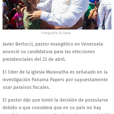
Fotografía: El Clarín
Javier Bertucci, pastor evangélico en Venezuela
anunció su candidatura para las elecciones
presidenciales del 22 de abril.
El líder de la iglesia Maranatha es señalado en la
investigación Panama Papers por supuestamente
usar paraísos fiscales.
El pastor dijo que tomó la decisión de postularse
debido a que considera que en su país no hay