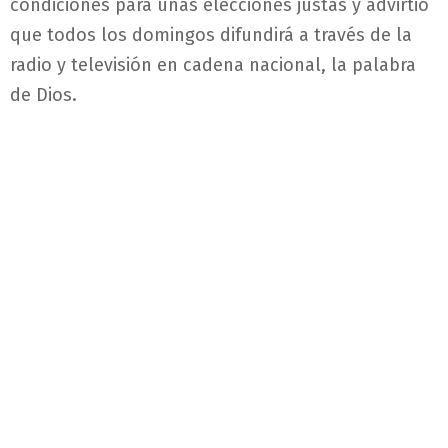
condiciones para unas elecciones justas y advirtió
que todos los domingos difundirá a través de la
radio y televisión en cadena nacional, la palabra
de Dios.