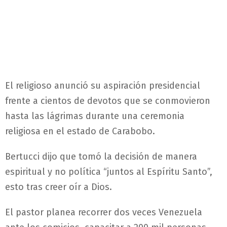
El religioso anunció su aspiración presidencial
frente a cientos de devotos que se conmovieron
hasta las lágrimas durante una ceremonia
religiosa en el estado de Carabobo.
Bertucci dijo que tomó la decisión de manera
espiritual y no política “juntos al Espíritu Santo”,
esto tras creer oír a Dios.
El pastor planea recorrer dos veces Venezuela