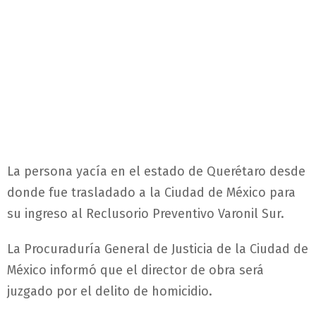
La persona yacía en el estado de Querétaro desde
donde fue trasladado a la Ciudad de México para
su ingreso al Reclusorio Preventivo Varonil Sur.
La Procuraduría General de Justicia de la Ciudad de
México informó que el director de obra será
juzgado por el delito de homicidio.