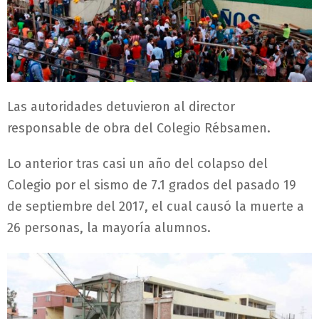
Las autoridades detuvieron al director
responsable de obra del Colegio Rébsamen.
Lo anterior tras casi un año del colapso del
Colegio por el sismo de 7.1 grados del pasado 19
de septiembre del 2017, el cual causó la muerte a
26 personas, la mayoría alumnos.