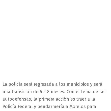
La policía será regresada a los municipios y será
una transición de 6 a 8 meses. Con el tema de las
autodefensas, la primera acción es traer a la
Policía Federal y Gendarmería a Morelos para