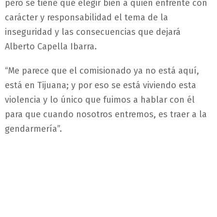
pero se tiene que elegir bien a quien enfrente con
carácter y responsabilidad el tema de la
inseguridad y las consecuencias que dejará
Alberto Capella Ibarra.
“Me parece que el comisionado ya no está aquí,
está en Tijuana; y por eso se está viviendo esta
violencia y lo único que fuimos a hablar con él
para que cuando nosotros entremos, es traer a la
gendarmería”.