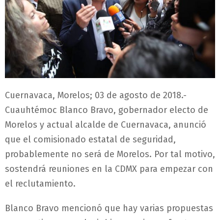
Cuernavaca, Morelos; 03 de agosto de 2018.-
Cuauhtémoc Blanco Bravo, gobernador electo de
Morelos y actual alcalde de Cuernavaca, anunció
que el comisionado estatal de seguridad,
probablemente no será de Morelos. Por tal motivo,
sostendrá reuniones en la CDMX para empezar con
el reclutamiento.
Blanco Bravo mencionó que hay varias propuestas