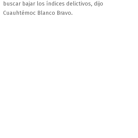
buscar bajar los índices delictivos, dijo
Cuauhtémoc Blanco Bravo.