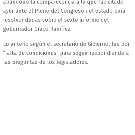
abandonó la comparecencia a la que fue citado
ayer ante el Pleno del Congreso del estado para
resolver dudas sobre el sexto informe del
gobernador Graco Ramírez.
Lo anterio según el secretario de Gibierno, fue por
“falta de condiciones” para seguir respondiendo a
las preguntas de los legisladores.