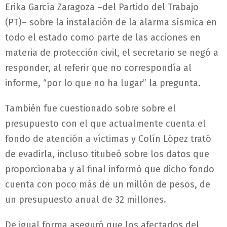
Erika García Zaragoza –del Partido del Trabajo
(PT)– sobre la instalación de la alarma sísmica en
todo el estado como parte de las acciones en
materia de protección civil, el secretario se negó a
responder, al referir que no correspondía al
informe, “por lo que no ha lugar” la pregunta.
También fue cuestionado sobre sobre el
presupuesto con el que actualmente cuenta el
fondo de atención a víctimas y Colín López trató
de evadirla, incluso titubeó sobre los datos que
proporcionaba y al final informó que dicho fondo
cuenta con poco más de un millón de pesos, de
un presupuesto anual de 32 millones.
De igual forma aseguró que los afectados del