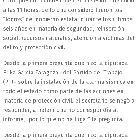
Colín presentó un resumen en la sesión que inició
a las 11 horas, de lo que consideró fueron los
“logros” del gobierno estatal durante los últimos
seis años en materia de seguridad, reinserción
social, recursos naturales, atención a víctimas del
delito y protección civil.
Desde la primera pregunta que hizo la diputada
Erika García Zaragoza –del Partido del Trabajo
(PT)– sobre la instalación de la alarma sísmica en
todo el estado como parte de las acciones en
materia de protección civil, el secretario se negó a
responder, al referir que no correspondía al
informe, “por lo que no ha lugar” la pregunta.
Desde la primera pregunta que hizo la diputada