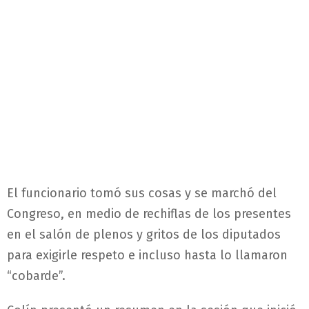
El funcionario tomó sus cosas y se marchó del
Congreso, en medio de rechiflas de los presentes
en el salón de plenos y gritos de los diputados
para exigirle respeto e incluso hasta lo llamaron
“cobarde”.