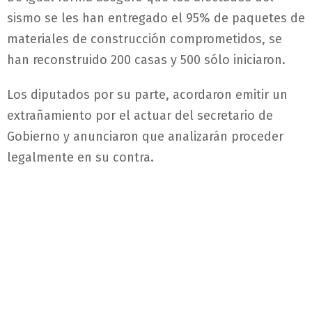
sismo se les han entregado el 95% de paquetes de
materiales de construcción comprometidos, se
han reconstruido 200 casas y 500 sólo iniciaron.
Los diputados por su parte, acordaron emitir un
extrañamiento por el actuar del secretario de
Gobierno y anunciaron que analizarán proceder
legalmente en su contra.