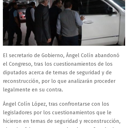
El secretario de Gobierno, Ángel Colín abandonó
el Congreso, tras los cuestionamientos de los
diputados acerca de temas de seguridad y de
reconstrucción, por lo que analizarán proceder
legalmente en su contra.
Ángel Colín López, tras confrontarse con los
legisladores por los cuestionamientos que le
hicieron en temas de seguridad y reconstrucción,