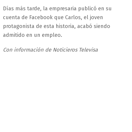
Días más tarde, la empresaria publicó en su
cuenta de Facebook que Carlos, el joven
protagonista de esta historia, acabó siendo
admitido en un empleo.
Con información de Noticieros Televisa