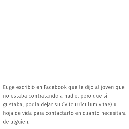
Euge escribió en Facebook que le dijo al joven que
no estaba contratando a nadie, pero que si
gustaba, podía dejar su CV (currículum vitae) u
hoja de vida para contactarlo en cuanto necesitara
de alguien.