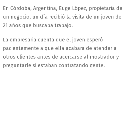
En Córdoba, Argentina, Euge López, propietaria de
un negocio, un día recibió la visita de un joven de
21 años que buscaba trabajo.
La empresaria cuenta que el joven esperó
pacientemente a que ella acabara de atender a
otros clientes antes de acercarse al mostrador y
preguntarle si estaban contratando gente.