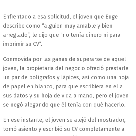
Enfrentado a esa solicitud, el joven que Euge
describe como “alguien muy amable y bien
arreglado”, le dijo que “no tenía dinero ni para
imprimir su CV”.
Conmovida por las ganas de superarse de aquel
joven, la propietaria del negocio ofreció prestarle
un par de bolígrafos y lápices, así como una hoja
de papel en blanco, para que escribiera en ella
sus datos y su hoja de vida a mano, pero el joven
se negó alegando que él tenía con qué hacerlo.
En ese instante, el joven se alejó del mostrador,
tomó asiento y escribió su CV completamente a