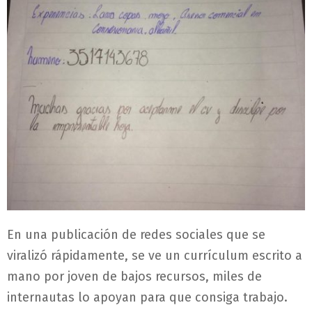
En una publicación de redes sociales que se
viralizó rápidamente, se ve un currículum escrito a
mano por joven de bajos recursos, miles de
internautas lo apoyan para que consiga trabajo.