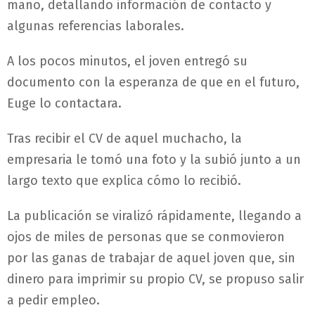
mano, detallando información de contacto y
algunas referencias laborales.
A los pocos minutos, el joven entregó su
documento con la esperanza de que en el futuro,
Euge lo contactara.
Tras recibir el CV de aquel muchacho, la
empresaria le tomó una foto y la subió junto a un
largo texto que explica cómo lo recibió.
La publicación se viralizó rápidamente, llegando a
ojos de miles de personas que se conmovieron
por las ganas de trabajar de aquel joven que, sin
dinero para imprimir su propio CV, se propuso salir
a pedir empleo.