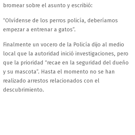
bromear sobre el asunto y escribió:
“Olvídense de los perros policía, deberíamos
empezar a entrenar a gatos”.
Finalmente un vocero de la Policía dijo al medio
local que la autoridad inició investigaciones, pero
que la prioridad “recae en la seguridad del dueño
y su mascota”. Hasta el momento no se han
realizado arrestos relacionados con el
descubrimiento.