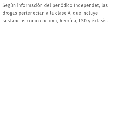
Según información del periódico Independet, las
drogas pertenecían a la clase A, que incluye
sustancias como cocaína, heroína, LSD y éxtasis.