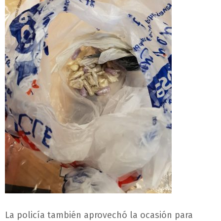
La policía también aprovechó la ocasión para