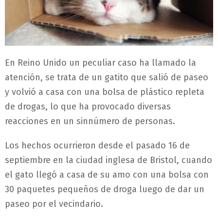
En Reino Unido un peculiar caso ha llamado la
atención, se trata de un gatito que salió de paseo
y volvió a casa con una bolsa de plástico repleta
de drogas, lo que ha provocado diversas
reacciones en un sinnúmero de personas.
Los hechos ocurrieron desde el pasado 16 de
septiembre en la ciudad inglesa de Bristol, cuando
el gato llegó a casa de su amo con una bolsa con
30 paquetes pequeños de droga luego de dar un
paseo por el vecindario.