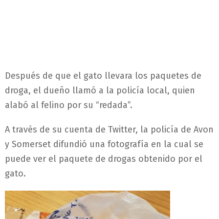
Después de que el gato llevara los paquetes de
droga, el dueño llamó a la policía local, quien
alabó al felino por su “redada”.
A través de su cuenta de Twitter, la policía de Avon
y Somerset difundió una fotografía en la cual se
puede ver el paquete de drogas obtenido por el
gato.