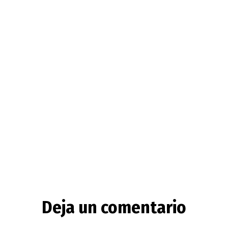
Deja un comentario