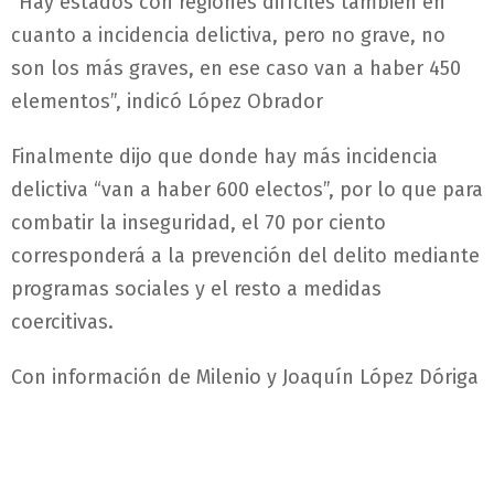
“Hay estados con regiones difíciles también en
cuanto a incidencia delictiva, pero no grave, no
son los más graves, en ese caso van a haber 450
elementos”, indicó López Obrador
Finalmente dijo que donde hay más incidencia
delictiva “van a haber 600 electos”, por lo que para
combatir la inseguridad, el 70 por ciento
corresponderá a la prevención del delito mediante
programas sociales y el resto a medidas
coercitivas.
Con información de Milenio y Joaquín López Dóriga