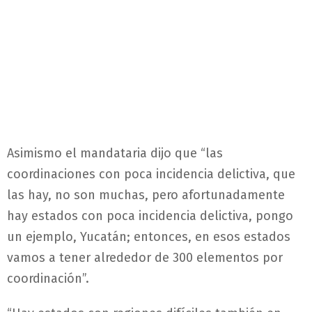
Asimismo el mandataria dijo que “las
coordinaciones con poca incidencia delictiva, que
las hay, no son muchas, pero afortunadamente
hay estados con poca incidencia delictiva, pongo
un ejemplo, Yucatán; entonces, en esos estados
vamos a tener alrededor de 300 elementos por
coordinación”.