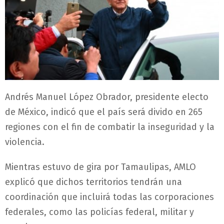
Andrés Manuel López Obrador, presidente electo
de México, indicó que el país será divido en 265
regiones con el fin de combatir la inseguridad y la
violencia.
Mientras estuvo de gira por Tamaulipas, AMLO
explicó que dichos territorios tendrán una
coordinación que incluirá todas las corporaciones
federales, como las policías federal, militar y