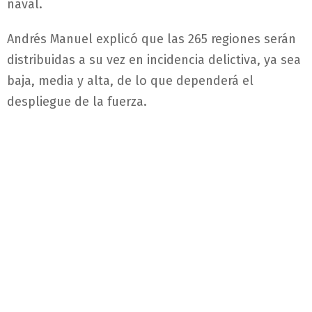
naval.
Andrés Manuel explicó que las 265 regiones serán
distribuidas a su vez en incidencia delictiva, ya sea
baja, media y alta, de lo que dependerá el
despliegue de la fuerza.