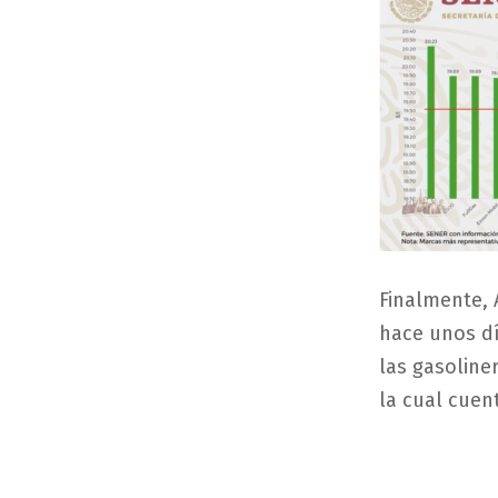
Finalmente, 
hace unos dí
las gasoliner
la cual cuen