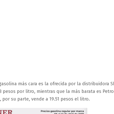
gasolina más cara es la ofrecida por la distribuidora S
3 pesos por litro, mientras que la más barata es Petr
 por su parte, vende a 19.51 pesos el litro.