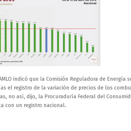
AMLO indicó que la Comisión Reguladora de Energía 
as el registro de la variación de precios de los combu
as, no así, dijo, la Procuraduría Federal del Consumid
ta con un registro nacional.