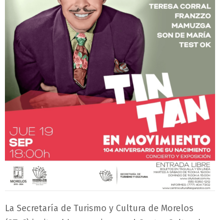
La Secretaría de Turismo y Cultura de Morelos