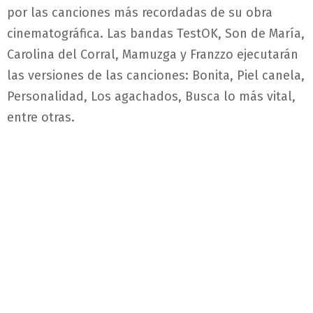
por las canciones más recordadas de su obra
cinematográfica. Las bandas TestOK, Son de María,
Carolina del Corral, Mamuzga y Franzzo ejecutarán
las versiones de las canciones: Bonita, Piel canela,
Personalidad, Los agachados, Busca lo más vital,
entre otras.