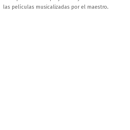
las películas musicalizadas por el maestro.