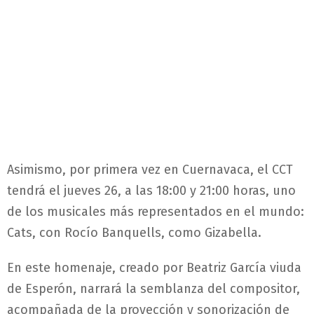
Asimismo, por primera vez en Cuernavaca, el CCT
tendrá el jueves 26, a las 18:00 y 21:00 horas, uno
de los musicales más representados en el mundo:
Cats, con Rocío Banquells, como Gizabella.
En este homenaje, creado por Beatriz García viuda
de Esperón, narrará la semblanza del compositor,
acompañada de la proyección y sonorización de