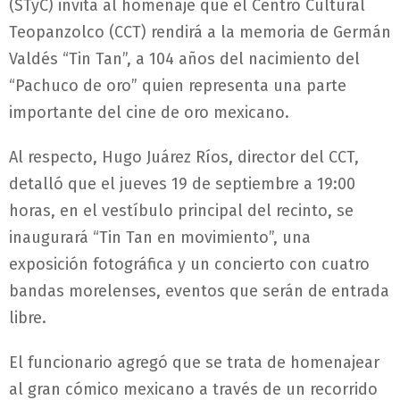
(STyC) invita al homenaje que el Centro Cultural
Teopanzolco (CCT) rendirá a la memoria de Germán
Valdés “Tin Tan”, a 104 años del nacimiento del
“Pachuco de oro” quien representa una parte
importante del cine de oro mexicano.
Al respecto, Hugo Juárez Ríos, director del CCT,
detalló que el jueves 19 de septiembre a 19:00
horas, en el vestíbulo principal del recinto, se
inaugurará “Tin Tan en movimiento”, una
exposición fotográfica y un concierto con cuatro
bandas morelenses, eventos que serán de entrada
libre.
El funcionario agregó que se trata de homenajear
al gran cómico mexicano a través de un recorrido