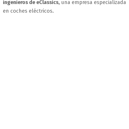
ingenieros de eClassics,
una empresa especializada
en coches eléctricos.