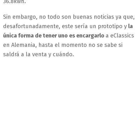
36.8kwh.
Sin embargo, no todo son buenas noticias ya que,
desafortunadamente, este sería un prototipo y
la
única forma de tener uno es encargarlo
a eClassics
en Alemania, hasta el momento no se sabe si
saldrá a la venta y cuándo.