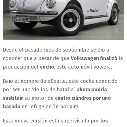
Desde el pasado mes de septiembre se dio a
conocer que a pesar de que
Volkswagen finalizó
la
producción del
vocho,
este automóvil volverá.
Bajo el nombre de eBeetle, este coche conocido
por ser uno ‘de los de batalla’,
ahora podría
sustituir
su motor de
cuatro cilindros por uno
basado
en refrigeración por aire.
Esta nueva versión está supervisada por l
os