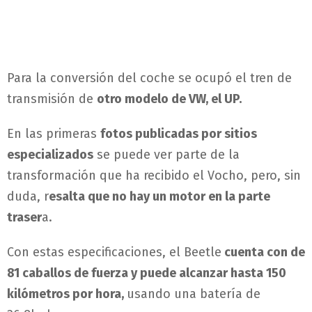
Para la conversión del coche se ocupó el tren de
transmisión de
otro modelo de VW, el UP.
En las primeras
fotos publicadas por sitios
especializados
se puede ver parte de la
transformación que ha recibido el Vocho, pero, sin
duda, r
esalta que no hay un motor en la parte
traser
a.
Con estas especificaciones, el Beetle
cuenta con de
81 caballos de fuerza y puede alcanzar hasta 150
kilómetros por hora,
usando una batería de