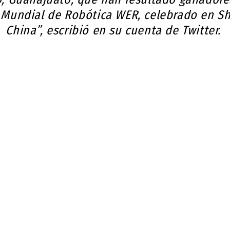
 Mundial de Robótica WER, celebrado en Sh
China”, escribió en su cuenta de Twitter.