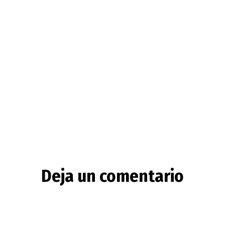
Deja un comentario