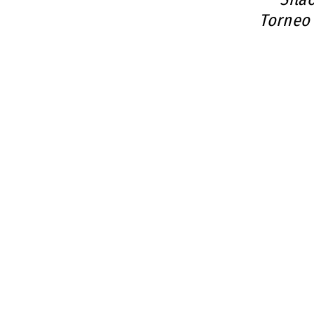
Torneo