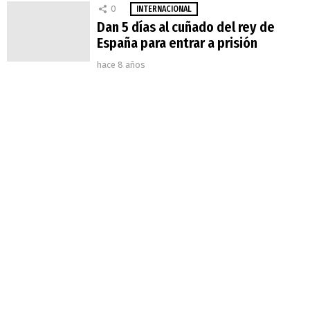
0
INTERNACIONAL
Dan 5 días al cuñado del rey de
España para entrar a prisión
hace 8 años