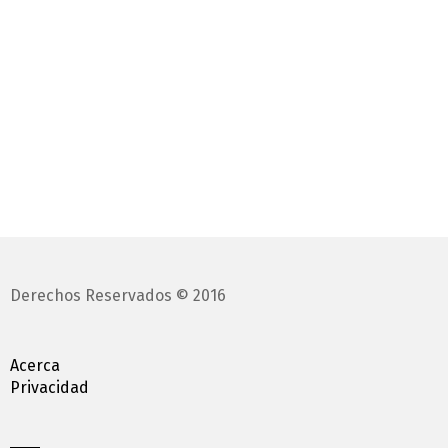
Derechos Reservados © 2016
Acerca
Privacidad