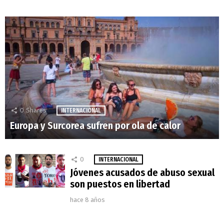
0
Shares
INTERNACIONAL
Europa y Surcorea sufren por ola de calor
0
INTERNACIONAL
Jóvenes acusados de abuso sexual
son puestos en libertad
hace 8 años