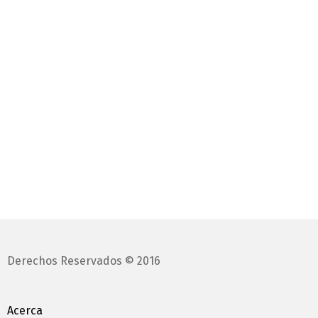
Derechos Reservados © 2016
Acerca