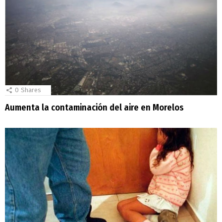
0
Shares
Aumenta la contaminación del aire en Morelos