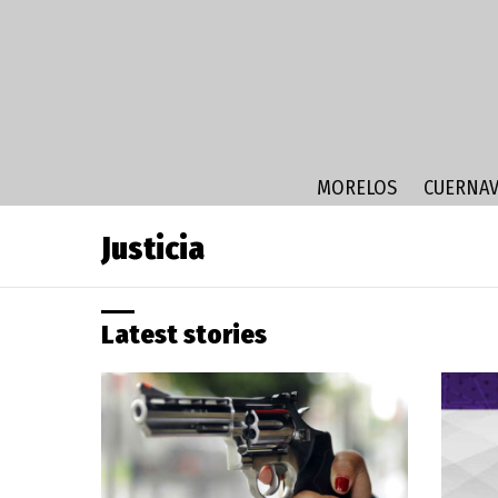
MORELOS
CUERNAV
Justicia
Latest stories