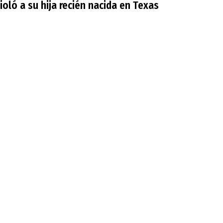
oló a su hija recién nacida en Texas