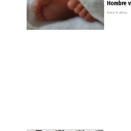
Hombre vi
hace 8 años