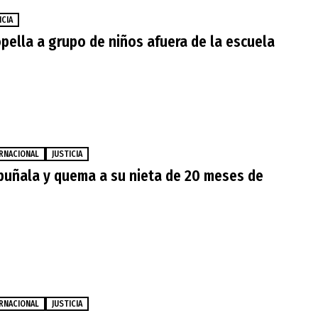
ICIA
pella a grupo de niños afuera de la escuela
RNACIONAL
JUSTICIA
puñala y quema a su nieta de 20 meses de
RNACIONAL
JUSTICIA