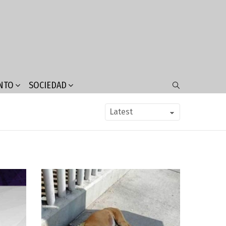
NTO
SOCIEDAD
SEARCH