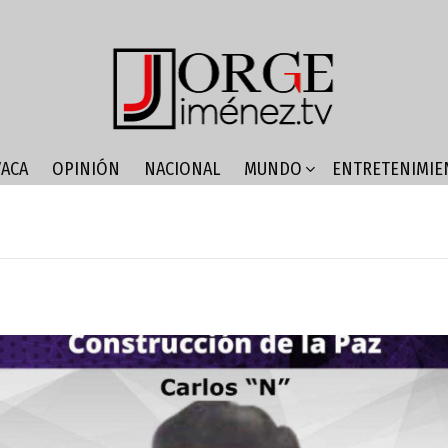
ACA
OPINIÓN
NACIONAL
MUNDO
ENTRETENIMIE