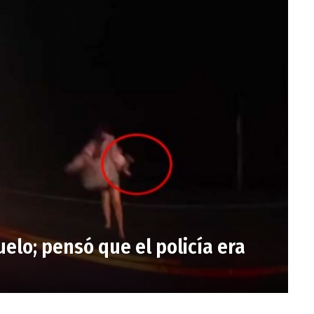
uelo; pensó que el policía era