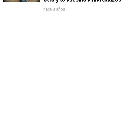
hace 8 años