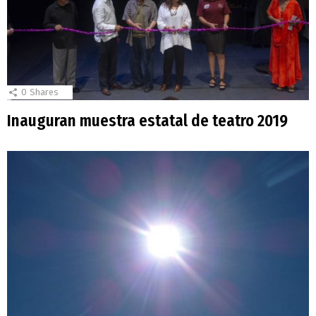
0
Shares
Inauguran muestra estatal de teatro 2019