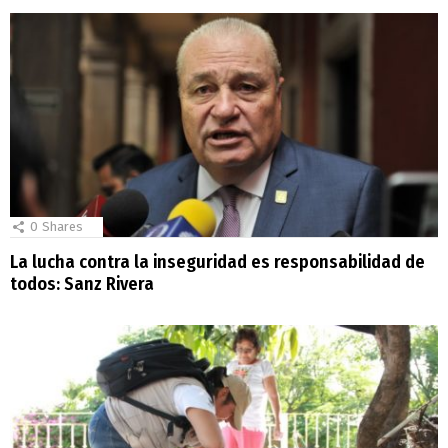
0
Shares
La lucha contra la inseguridad es responsabilidad de
todos: Sanz Rivera