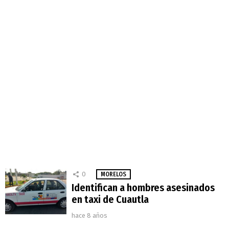
0
MORELOS
Identifican a hombres asesinados
en taxi de Cuautla
hace 8 años