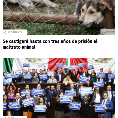
0
Shares
Se castigará hasta con tres años de prisión el
maltrato animal