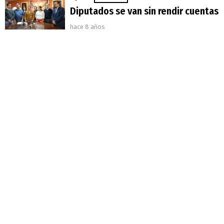
Diputados se van sin rendir cuentas
hace 8 años