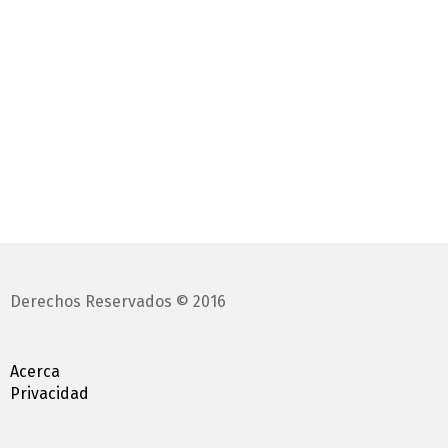
Derechos Reservados © 2016
Acerca
Privacidad