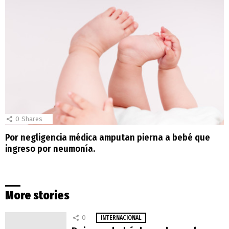
0
Shares
Por negligencia médica amputan pierna a bebé que
ingreso por neumonía.
More stories
0
INTERNACIONAL