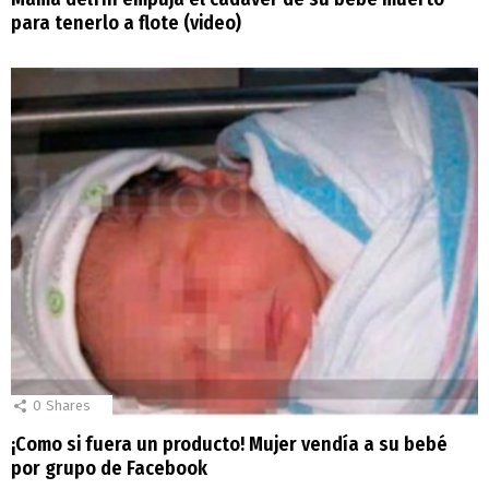
para tenerlo a flote (video)
0
Shares
¡Como si fuera un producto! Mujer vendía a su bebé
por grupo de Facebook