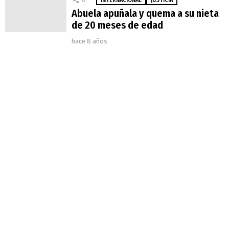
Abuela apuñala y quema a su nieta
de 20 meses de edad
hace 8 años