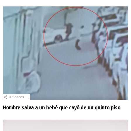
0
Shares
Hombre salva a un bebé que cayó de un quinto piso